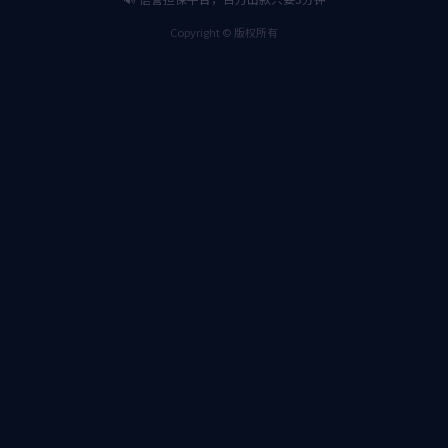
Copyright © 版权所有：3044永利集团(中国)有限公司